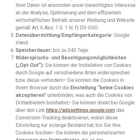
Ihrer Daten ist ansonsten unser berechtigtes Interesse
an der Analyse, Optimierung und dem effizienten
wirtschaftlichen Betrieb unserer Werbung und Website
gemäß Art. 6 Abs. 1 S. 1 lit. f) DS-GVO.
Datenübermittlung/Empfängerkategorie:
Google
Irland.
Speicherdauer:
bis zu 540 Tage.
Widerspruchs- und Beseitigungsmöglichkeiten
(„Opt-Out“):
Sie können der Installation von Cookies
durch Google auf verschiedene Arten widersprechen
bzw. diese verhindern:• Sie können die Cookies in
Ihrem Browser durch die
Einstellung “keine Cookies
akzeptieren”
unterbinden, was auch die Cookies von
Drittanbietern beinhaltet;• Sie können direkt bei Google
über den Link
https://adssettings.google.com
das
Conversion-Tracking deaktivieren, wobei diese
Einstellung nur solange Bestand hat, bis Sie Ihre
Cookies löschen.• Sie können die personalisierten