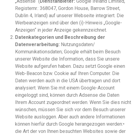
„Adsense“ (
Dienstanbieter:
Google Ireland Limited,
Registernr.: 368047, Gordon House, Barrow Street,
Dublin 4, Irland) auf unserer Webseite integriert. Die
Werbeanzeigen sind über den (i)-Hinweis „Google-
Anzeigen“ in jeder Anzeige gekennzeichnet.
Datenkategorien und Beschreibung der
Datenverarbeitung:
Nutzungsdaten/
Kommunikationsdaten; Google erhält beim Besuch
unserer Website die Information, dass Sie unsere
Website aufgerufen haben. Dazu setzt Google einen
Web-Beacon bzw. Cookie auf Ihren Computer. Die
Daten werden auch in die USA übertragen und dort
analysiert. Wenn Sie mit einem Google-Account
eingeloggt sind, können durch Adsense die Daten
Ihrem Account zugeordnet werden. Wenn Sie dies nicht
wünschen, müssen Sie sich vor dem Besuch unserer
Website ausloggen. Aber auch andere Informationen
können hierfür durch Google herangezogen werden:•
die Art der von Ihnen besuchten Websites sowie der