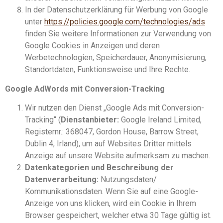
In der Datenschutzerklärung für Werbung von Google
unter
https://policies.google.com/technologies/ads
finden Sie weitere Informationen zur Verwendung von
Google Cookies in Anzeigen und deren
Werbetechnologien, Speicherdauer, Anonymisierung,
Standortdaten, Funktionsweise und Ihre Rechte.
Google AdWords mit Conversion-Tracking
Wir nutzen den Dienst „Google Ads mit Conversion-
Tracking“ (
Dienstanbieter:
Google Ireland Limited,
Registernr.: 368047, Gordon House, Barrow Street,
Dublin 4, Irland), um auf Websites Dritter mittels
Anzeige auf unsere Website aufmerksam zu machen.
Datenkategorien und Beschreibung der
Datenverarbeitung:
Nutzungsdaten/
Kommunikationsdaten. Wenn Sie auf eine Google-
Anzeige von uns klicken, wird ein Cookie in Ihrem
Browser gespeichert, welcher etwa 30 Tage gültig ist.