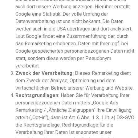
auch dort unsere Werbung anzeigen. Hierüber erstellt
Google eine Statistik. Der volle Umfang der
Datenverarbeitung ist uns nicht bekannt. Die Daten
werden auch in die USA übertragen und dort analysiert.
Laut Google findet eine Zusammenführung der, durch
das Remarketing erhobenen, Daten mit Ihren ggf. bei
Google gespeicherten personenbezogenen Daten nicht
statt, sondern diese werden per Pseudonym
verarbeitet.
Zweck der Verarbeitung:
Dieses Remarketing dient
dem Zweck der Analyse, Optimierung und dem
wirtschaftlichen Betrieb unserer Werbung und Website.
Rechtsgrundlagen:
Haben Sie für Verarbeitung Ihrer
personenbezogenen Daten mittels „Google Ads
Remarketing / „Ähnliche Zielgruppen“ Ihre Einwilligung
erteilt („Opt-in“), dann ist Art. 6 Abs. 1 S. 1 lit. a) DS-GVO
die Rechtsgrundlage. Rechtsgrundlage für die
Verarbeitung Ihrer Daten ist ansonsten unser