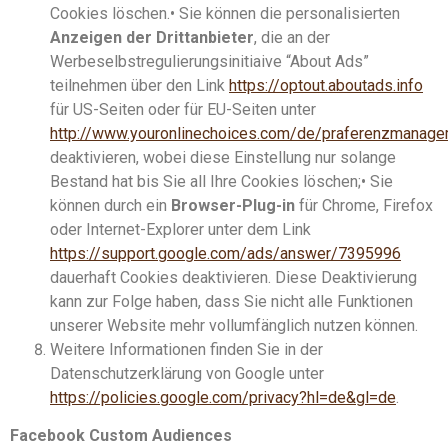
Cookies löschen.• Sie können die personalisierten
Anzeigen der Drittanbieter
, die an der
Werbeselbstregulierungsinitiaive “About Ads”
teilnehmen über den Link
https://optout.aboutads.info
für US-Seiten oder für EU-Seiten unter
http://www.youronlinechoices.com/de/praferenzmanage
deaktivieren, wobei diese Einstellung nur solange
Bestand hat bis Sie all Ihre Cookies löschen;• Sie
können durch ein
Browser-Plug-in
für Chrome, Firefox
oder Internet-Explorer unter dem Link
https://support.google.com/ads/answer/7395996
dauerhaft Cookies deaktivieren. Diese Deaktivierung
kann zur Folge haben, dass Sie nicht alle Funktionen
unserer Website mehr vollumfänglich nutzen können.
Weitere Informationen finden Sie in der
Datenschutzerklärung von Google unter
https://policies.google.com/privacy?hl=de&gl=de
.
Facebook Custom Audiences