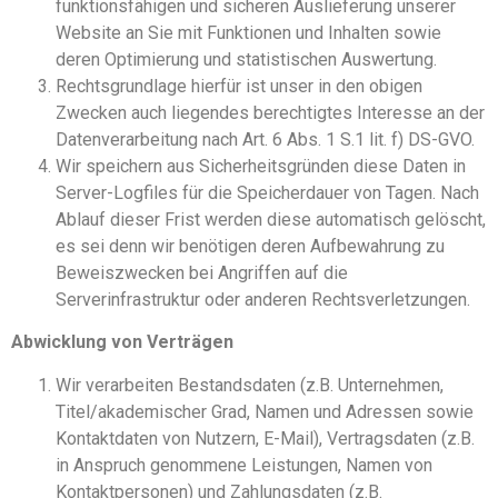
funktionsfähigen und sicheren Auslieferung unserer
Website an Sie mit Funktionen und Inhalten sowie
deren Optimierung und statistischen Auswertung.
Rechtsgrundlage hierfür ist unser in den obigen
Zwecken auch liegendes berechtigtes Interesse an der
Datenverarbeitung nach Art. 6 Abs. 1 S.1 lit. f) DS-GVO.
Wir speichern aus Sicherheitsgründen diese Daten in
Server-Logfiles für die Speicherdauer von Tagen. Nach
Ablauf dieser Frist werden diese automatisch gelöscht,
es sei denn wir benötigen deren Aufbewahrung zu
Beweiszwecken bei Angriffen auf die
Serverinfrastruktur oder anderen Rechtsverletzungen.
Abwicklung von Verträgen
Wir verarbeiten Bestandsdaten (z.B. Unternehmen,
Titel/akademischer Grad, Namen und Adressen sowie
Kontaktdaten von Nutzern, E-Mail), Vertragsdaten (z.B.
in Anspruch genommene Leistungen, Namen von
Kontaktpersonen) und Zahlungsdaten (z.B.