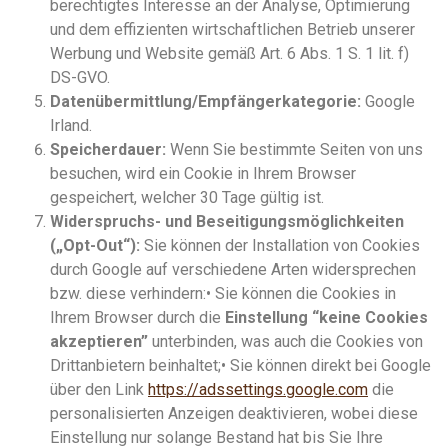
berechtigtes Interesse an der Analyse, Optimierung
und dem effizienten wirtschaftlichen Betrieb unserer
Werbung und Website gemäß Art. 6 Abs. 1 S. 1 lit. f)
DS-GVO.
Datenübermittlung/Empfängerkategorie:
Google
Irland.
Speicherdauer:
Wenn Sie bestimmte Seiten von uns
besuchen, wird ein Cookie in Ihrem Browser
gespeichert, welcher 30 Tage gültig ist.
Widerspruchs- und Beseitigungsmöglichkeiten
(„Opt-Out“):
Sie können der Installation von Cookies
durch Google auf verschiedene Arten widersprechen
bzw. diese verhindern:• Sie können die Cookies in
Ihrem Browser durch die
Einstellung “keine Cookies
akzeptieren”
unterbinden, was auch die Cookies von
Drittanbietern beinhaltet;• Sie können direkt bei Google
über den Link
https://adssettings.google.com
die
personalisierten Anzeigen deaktivieren, wobei diese
Einstellung nur solange Bestand hat bis Sie Ihre