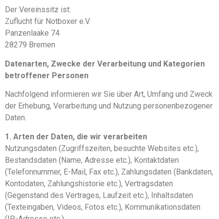
Der Vereinssitz ist:
Zuflucht für Notboxer e.V.
Panzenlaake 74
28279 Bremen
Datenarten, Zwecke der Verarbeitung und Kategorien
betroffener Personen
Nachfolgend informieren wir Sie über Art, Umfang und Zweck
der Erhebung, Verarbeitung und Nutzung personenbezogener
Daten.
1. Arten der Daten, die wir verarbeiten
Nutzungsdaten (Zugriffszeiten, besuchte Websites etc.),
Bestandsdaten (Name, Adresse etc.), Kontaktdaten
(Telefonnummer, E-Mail, Fax etc.), Zahlungsdaten (Bankdaten,
Kontodaten, Zahlungshistorie etc.), Vertragsdaten
(Gegenstand des Vertrages, Laufzeit etc.), Inhaltsdaten
(Texteingaben, Videos, Fotos etc.), Kommunikationsdaten
(IP-Adresse etc.),