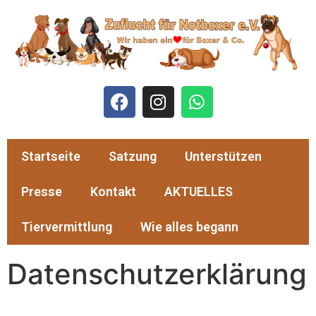
Startseite
Satzung
Unterstützen
Presse
Kontakt
AKTUELLES
Tiervermittlung
Wie alles begann
Datenschutzerklärung