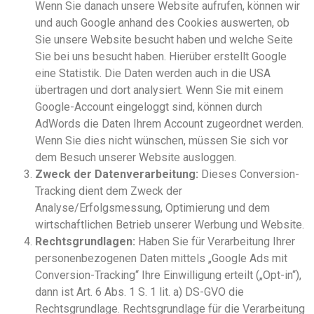
Wenn Sie danach unsere Website aufrufen, können wir
und auch Google anhand des Cookies auswerten, ob
Sie unsere Website besucht haben und welche Seite
Sie bei uns besucht haben. Hierüber erstellt Google
eine Statistik. Die Daten werden auch in die USA
übertragen und dort analysiert. Wenn Sie mit einem
Google-Account eingeloggt sind, können durch
AdWords die Daten Ihrem Account zugeordnet werden.
Wenn Sie dies nicht wünschen, müssen Sie sich vor
dem Besuch unserer Website ausloggen.
Zweck der Datenverarbeitung:
Dieses Conversion-
Tracking dient dem Zweck der
Analyse/Erfolgsmessung, Optimierung und dem
wirtschaftlichen Betrieb unserer Werbung und Website.
Rechtsgrundlagen:
Haben Sie für Verarbeitung Ihrer
personenbezogenen Daten mittels „Google Ads mit
Conversion-Tracking“ Ihre Einwilligung erteilt („Opt-in“),
dann ist Art. 6 Abs. 1 S. 1 lit. a) DS-GVO die
Rechtsgrundlage. Rechtsgrundlage für die Verarbeitung