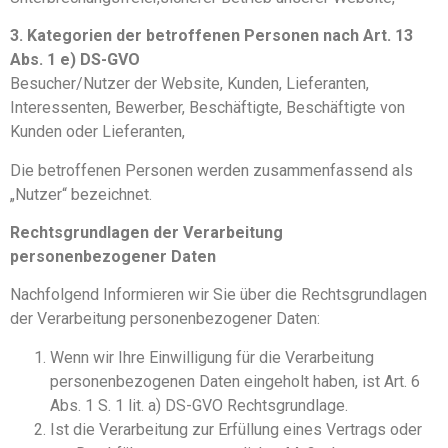
3. Kategorien der betroffenen Personen nach Art. 13
Abs. 1 e) DS-GVO
Besucher/Nutzer der Website, Kunden, Lieferanten,
Interessenten, Bewerber, Beschäftigte, Beschäftigte von
Kunden oder Lieferanten,
Die betroffenen Personen werden zusammenfassend als
„Nutzer“ bezeichnet.
Rechtsgrundlagen der Verarbeitung
personenbezogener Daten
Nachfolgend Informieren wir Sie über die Rechtsgrundlagen
der Verarbeitung personenbezogener Daten:
Wenn wir Ihre Einwilligung für die Verarbeitung
personenbezogenen Daten eingeholt haben, ist Art. 6
Abs. 1 S. 1 lit. a) DS-GVO Rechtsgrundlage.
Ist die Verarbeitung zur Erfüllung eines Vertrags oder