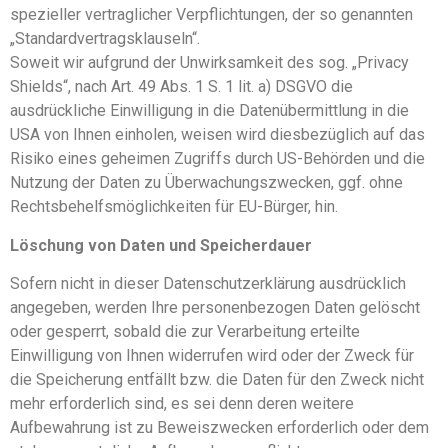
spezieller vertraglicher Verpflichtungen, der so genannten
„Standardvertragsklauseln“.
Soweit wir aufgrund der Unwirksamkeit des sog. „Privacy
Shields“, nach Art. 49 Abs. 1 S. 1 lit. a) DSGVO die
ausdrückliche Einwilligung in die Datenübermittlung in die
USA von Ihnen einholen, weisen wird diesbezüglich auf das
Risiko eines geheimen Zugriffs durch US-Behörden und die
Nutzung der Daten zu Überwachungszwecken, ggf. ohne
Rechtsbehelfsmöglichkeiten für EU-Bürger, hin.
Löschung von Daten und Speicherdauer
Sofern nicht in dieser Datenschutzerklärung ausdrücklich
angegeben, werden Ihre personenbezogen Daten gelöscht
oder gesperrt, sobald die zur Verarbeitung erteilte
Einwilligung von Ihnen widerrufen wird oder der Zweck für
die Speicherung entfällt bzw. die Daten für den Zweck nicht
mehr erforderlich sind, es sei denn deren weitere
Aufbewahrung ist zu Beweiszwecken erforderlich oder dem