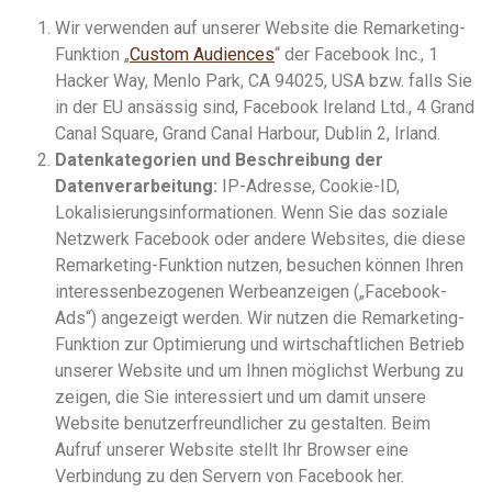
Wir verwenden auf unserer Website die Remarketing-
Funktion „
Custom Audiences
“ der Facebook Inc., 1
Hacker Way, Menlo Park, CA 94025, USA bzw. falls Sie
in der EU ansässig sind, Facebook Ireland Ltd., 4 Grand
Canal Square, Grand Canal Harbour, Dublin 2, Irland.
Datenkategorien und Beschreibung der
Datenverarbeitung:
IP-Adresse, Cookie-ID,
Lokalisierungsinformationen. Wenn Sie das soziale
Netzwerk Facebook oder andere Websites, die diese
Remarketing-Funktion nutzen, besuchen können Ihren
interessenbezogenen Werbeanzeigen („Facebook-
Ads“) angezeigt werden. Wir nutzen die Remarketing-
Funktion zur Optimierung und wirtschaftlichen Betrieb
unserer Website und um Ihnen möglichst Werbung zu
zeigen, die Sie interessiert und um damit unsere
Website benutzerfreundlicher zu gestalten. Beim
Aufruf unserer Website stellt Ihr Browser eine
Verbindung zu den Servern von Facebook her.