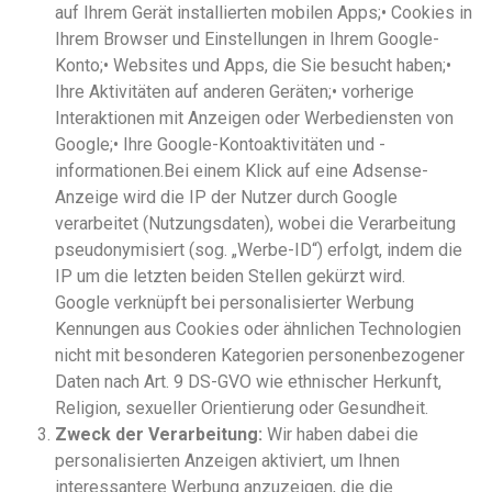
auf Ihrem Gerät installierten mobilen Apps;• Cookies in
Ihrem Browser und Einstellungen in Ihrem Google-
Konto;• Websites und Apps, die Sie besucht haben;•
Ihre Aktivitäten auf anderen Geräten;• vorherige
Interaktionen mit Anzeigen oder Werbediensten von
Google;• Ihre Google-Kontoaktivitäten und -
informationen.Bei einem Klick auf eine Adsense-
Anzeige wird die IP der Nutzer durch Google
verarbeitet (Nutzungsdaten), wobei die Verarbeitung
pseudonymisiert (sog. „Werbe-ID“) erfolgt, indem die
IP um die letzten beiden Stellen gekürzt wird.
Google verknüpft bei personalisierter Werbung
Kennungen aus Cookies oder ähnlichen Technologien
nicht mit besonderen Kategorien personenbezogener
Daten nach Art. 9 DS-GVO wie ethnischer Herkunft,
Religion, sexueller Orientierung oder Gesundheit.
Zweck der Verarbeitung:
Wir haben dabei die
personalisierten Anzeigen aktiviert, um Ihnen
interessantere Werbung anzuzeigen, die die