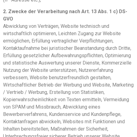
2. Zwecke der Verarbeitung nach Art. 13 Abs. 1 c) DS-
GVO
Abwicklung von Verträgen, Website technisch und
wirtschaftlich optimieren, Leichten Zugang zur Website
ermöglichen, Erfüllung vertraglicher Verpflichtungen,
Kontaktaufnahme bei juristischer Beanstandung durch Dritte,
Erfüllung gesetzlicher Aufbewahrungspflichten, Optimierung
und statistische Auswertung unserer Dienste, Kommerzielle
Nutzung der Website unterstützen, Nutzererfahrung
verbessern, Website benutzerfreundlich gestalten,
Wirtschaftlicher Betrieb der Werbung und Website, Marketing
/ Vertrieb / Werbung, Erstellung von Statistiken,
Kopierwahrscheinlichkeit von Texten ermitteln, Vermeidung
von SPAM und Missbrauch, Abwicklung eines
Bewerberverfahrens, Kundenservice und Kundenpflege,
Kontaktanfragen abwickeln, Websites mit Funktionen und
Inhalten bereitstellen, Maßnahmen der Sicherheit,
Unterbrechungsfreier,sicherer Betrieb unserer Website,