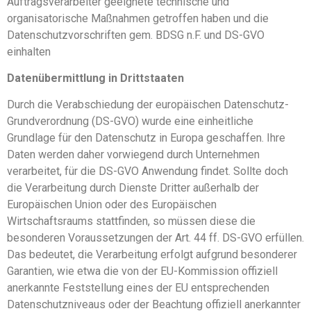
Auftragsverarbeiter geeignete technische und
organisatorische Maßnahmen getroffen haben und die
Datenschutzvorschriften gem. BDSG n.F. und DS-GVO
einhalten
Datenübermittlung in Drittstaaten
Durch die Verabschiedung der europäischen Datenschutz-
Grundverordnung (DS-GVO) wurde eine einheitliche
Grundlage für den Datenschutz in Europa geschaffen. Ihre
Daten werden daher vorwiegend durch Unternehmen
verarbeitet, für die DS-GVO Anwendung findet. Sollte doch
die Verarbeitung durch Dienste Dritter außerhalb der
Europäischen Union oder des Europäischen
Wirtschaftsraums stattfinden, so müssen diese die
besonderen Voraussetzungen der Art. 44 ff. DS-GVO erfüllen.
Das bedeutet, die Verarbeitung erfolgt aufgrund besonderer
Garantien, wie etwa die von der EU-Kommission offiziell
anerkannte Feststellung eines der EU entsprechenden
Datenschutzniveaus oder der Beachtung offiziell anerkannter