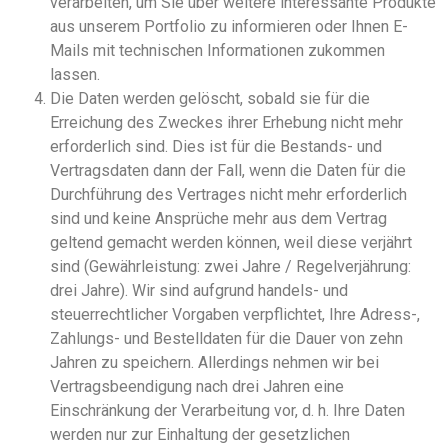
verarbeiten, um Sie über weitere interessante Produkte
aus unserem Portfolio zu informieren oder Ihnen E-
Mails mit technischen Informationen zukommen
lassen.
Die Daten werden gelöscht, sobald sie für die
Erreichung des Zweckes ihrer Erhebung nicht mehr
erforderlich sind. Dies ist für die Bestands- und
Vertragsdaten dann der Fall, wenn die Daten für die
Durchführung des Vertrages nicht mehr erforderlich
sind und keine Ansprüche mehr aus dem Vertrag
geltend gemacht werden können, weil diese verjährt
sind (Gewährleistung: zwei Jahre / Regelverjährung:
drei Jahre). Wir sind aufgrund handels- und
steuerrechtlicher Vorgaben verpflichtet, Ihre Adress-,
Zahlungs- und Bestelldaten für die Dauer von zehn
Jahren zu speichern. Allerdings nehmen wir bei
Vertragsbeendigung nach drei Jahren eine
Einschränkung der Verarbeitung vor, d. h. Ihre Daten
werden nur zur Einhaltung der gesetzlichen