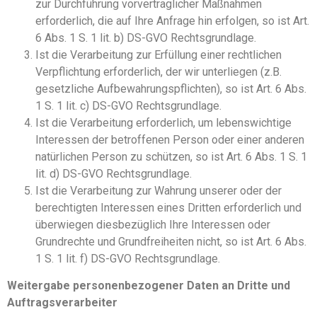
zur Durchführung vorvertraglicher Maßnahmen
erforderlich, die auf Ihre Anfrage hin erfolgen, so ist Art.
6 Abs. 1 S. 1 lit. b) DS-GVO Rechtsgrundlage.
Ist die Verarbeitung zur Erfüllung einer rechtlichen
Verpflichtung erforderlich, der wir unterliegen (z.B.
gesetzliche Aufbewahrungspflichten), so ist Art. 6 Abs.
1 S. 1 lit. c) DS-GVO Rechtsgrundlage.
Ist die Verarbeitung erforderlich, um lebenswichtige
Interessen der betroffenen Person oder einer anderen
natürlichen Person zu schützen, so ist Art. 6 Abs. 1 S. 1
lit. d) DS-GVO Rechtsgrundlage.
Ist die Verarbeitung zur Wahrung unserer oder der
berechtigten Interessen eines Dritten erforderlich und
überwiegen diesbezüglich Ihre Interessen oder
Grundrechte und Grundfreiheiten nicht, so ist Art. 6 Abs.
1 S. 1 lit. f) DS-GVO Rechtsgrundlage.
Weitergabe personenbezogener Daten an Dritte und
Auftragsverarbeiter