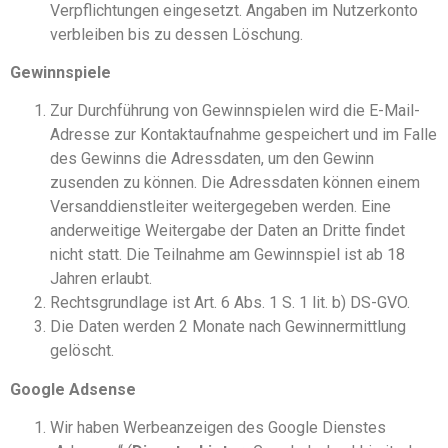
Verpflichtungen eingesetzt. Angaben im Nutzerkonto
verbleiben bis zu dessen Löschung.
Gewinnspiele
Zur Durchführung von Gewinnspielen wird die E-Mail-
Adresse zur Kontaktaufnahme gespeichert und im Falle
des Gewinns die Adressdaten, um den Gewinn
zusenden zu können. Die Adressdaten können einem
Versanddienstleiter weitergegeben werden. Eine
anderweitige Weitergabe der Daten an Dritte findet
nicht statt. Die Teilnahme am Gewinnspiel ist ab 18
Jahren erlaubt.
Rechtsgrundlage ist Art. 6 Abs. 1 S. 1 lit. b) DS-GVO.
Die Daten werden 2 Monate nach Gewinnermittlung
gelöscht.
Google Adsense
Wir haben Werbeanzeigen des Google Dienstes