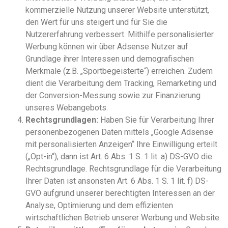
kommerzielle Nutzung unserer Website unterstützt,
den Wert für uns steigert und für Sie die
Nutzererfahrung verbessert. Mithilfe personalisierter
Werbung können wir über Adsense Nutzer auf
Grundlage ihrer Interessen und demografischen
Merkmale (z.B. „Sportbegeisterte“) erreichen. Zudem
dient die Verarbeitung dem Tracking, Remarketing und
der Conversion-Messung sowie zur Finanzierung
unseres Webangebots.
Rechtsgrundlagen:
Haben Sie für Verarbeitung Ihrer
personenbezogenen Daten mittels „Google Adsense
mit personalisierten Anzeigen“ Ihre Einwilligung erteilt
(„Opt-in“), dann ist Art. 6 Abs. 1 S. 1 lit. a) DS-GVO die
Rechtsgrundlage. Rechtsgrundlage für die Verarbeitung
Ihrer Daten ist ansonsten Art. 6 Abs. 1 S. 1 lit. f) DS-
GVO aufgrund unserer berechtigten Interessen an der
Analyse, Optimierung und dem effizienten
wirtschaftlichen Betrieb unserer Werbung und Website.