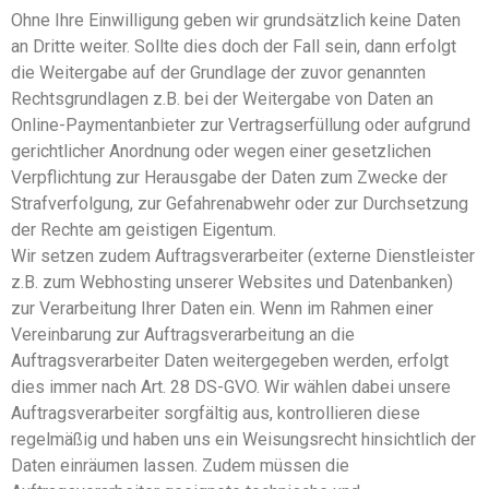
Ohne Ihre Einwilligung geben wir grundsätzlich keine Daten
an Dritte weiter. Sollte dies doch der Fall sein, dann erfolgt
die Weitergabe auf der Grundlage der zuvor genannten
Rechtsgrundlagen z.B. bei der Weitergabe von Daten an
Online-Paymentanbieter zur Vertragserfüllung oder aufgrund
gerichtlicher Anordnung oder wegen einer gesetzlichen
Verpflichtung zur Herausgabe der Daten zum Zwecke der
Strafverfolgung, zur Gefahrenabwehr oder zur Durchsetzung
der Rechte am geistigen Eigentum.
Wir setzen zudem Auftragsverarbeiter (externe Dienstleister
z.B. zum Webhosting unserer Websites und Datenbanken)
zur Verarbeitung Ihrer Daten ein. Wenn im Rahmen einer
Vereinbarung zur Auftragsverarbeitung an die
Auftragsverarbeiter Daten weitergegeben werden, erfolgt
dies immer nach Art. 28 DS-GVO. Wir wählen dabei unsere
Auftragsverarbeiter sorgfältig aus, kontrollieren diese
regelmäßig und haben uns ein Weisungsrecht hinsichtlich der
Daten einräumen lassen. Zudem müssen die