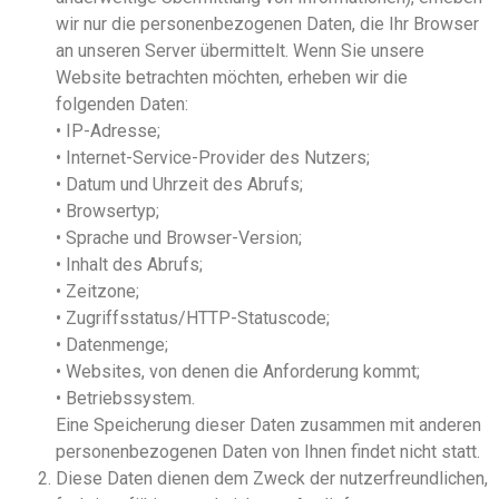
wir nur die personenbezogenen Daten, die Ihr Browser
an unseren Server übermittelt. Wenn Sie unsere
Website betrachten möchten, erheben wir die
folgenden Daten:
• IP-Adresse;
• Internet-Service-Provider des Nutzers;
• Datum und Uhrzeit des Abrufs;
• Browsertyp;
• Sprache und Browser-Version;
• Inhalt des Abrufs;
• Zeitzone;
• Zugriffsstatus/HTTP-Statuscode;
• Datenmenge;
• Websites, von denen die Anforderung kommt;
• Betriebssystem.
Eine Speicherung dieser Daten zusammen mit anderen
personenbezogenen Daten von Ihnen findet nicht statt.
Diese Daten dienen dem Zweck der nutzerfreundlichen,