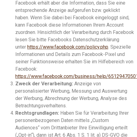
Facebook erhält aber die Information, dass Sie eine
entsprechende Anzeige aufgerufen bzw. geklickt
haben. Wenn Sie dabei bei Facebook eingeloggt sind,
kann Facebook diese Informationen Ihrem Account
zuordnen. Hinsichtlich der Verarbeitung durch Facebook
lesen Sie bitte Facebooks Datenschutzerklärung
unter
https://www.facebook.com/policy.php
. Spezielle
Informationen und Details zum Facebook-Pixel und
seiner Funktionsweise erhalten Sie im Hilfebereich von
Facebook:
https://www.facebook.com/business/help/651294705
Zweck der Verarbeitung:
Anzeige von
personalisierter Werbung, Messung und Auswertung
der Werbung, Abrechnung der Werbung, Analyse des
Betrachtungsverhaltens.
Rechtsgrundlagen:
Haben Sie für Verarbeitung Ihrer
personenbezogenen Daten mittels „Custom
Audiences“ vom Drittanbieter Ihre Einwilligung erteilt
(„Opt-in“), dann ist Art. 6 Abs. 1 S. 1 lit. a) DS-GVO die