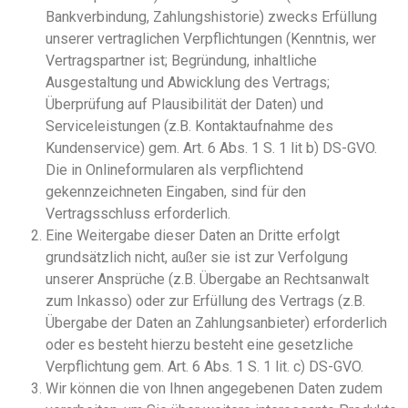
Bankverbindung, Zahlungshistorie) zwecks Erfüllung
unserer vertraglichen Verpflichtungen (Kenntnis, wer
Vertragspartner ist; Begründung, inhaltliche
Ausgestaltung und Abwicklung des Vertrags;
Überprüfung auf Plausibilität der Daten) und
Serviceleistungen (z.B. Kontaktaufnahme des
Kundenservice) gem. Art. 6 Abs. 1 S. 1 lit b) DS-GVO.
Die in Onlineformularen als verpflichtend
gekennzeichneten Eingaben, sind für den
Vertragsschluss erforderlich.
Eine Weitergabe dieser Daten an Dritte erfolgt
grundsätzlich nicht, außer sie ist zur Verfolgung
unserer Ansprüche (z.B. Übergabe an Rechtsanwalt
zum Inkasso) oder zur Erfüllung des Vertrags (z.B.
Übergabe der Daten an Zahlungsanbieter) erforderlich
oder es besteht hierzu besteht eine gesetzliche
Verpflichtung gem. Art. 6 Abs. 1 S. 1 lit. c) DS-GVO.
Wir können die von Ihnen angegebenen Daten zudem