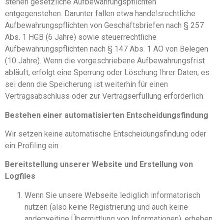
stehen gesetzliche Aufbewahrungspflichten
entgegenstehen. Darunter fallen etwa handelsrechtliche
Aufbewahrungspflichten von Geschäftsbriefen nach § 257
Abs. 1 HGB (6 Jahre) sowie steuerrechtliche
Aufbewahrungspflichten nach § 147 Abs. 1 AO von Belegen
(10 Jahre). Wenn die vorgeschriebene Aufbewahrungsfrist
abläuft, erfolgt eine Sperrung oder Löschung Ihrer Daten, es
sei denn die Speicherung ist weiterhin für einen
Vertragsabschluss oder zur Vertragserfüllung erforderlich.
Bestehen einer automatisierten Entscheidungsfindung
Wir setzen keine automatische Entscheidungsfindung oder
ein Profiling ein.
Bereitstellung unserer Website und Erstellung von
Logfiles
Wenn Sie unsere Webseite lediglich informatorisch
nutzen (also keine Registrierung und auch keine
anderweitige Übermittlung von Informationen), erheben