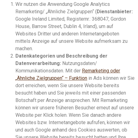
Wir nutzen die Anwendung Google Analytics
Remarketing/ „Ähnliche Zielgruppen“ (
Dienstanbieter:
Google Ireland Limited, Registernr.: 368047, Gordon
House, Barrow Street, Dublin 4, Irland), um auf
Websites Dritter und anderen Internetangeboten
mittels Anzeige auf unsere Website aufmerksam zu
machen.
Datenkategorien und Beschreibung der
Datenverarbeitung:
Nutzungsdaten/
Kommunikationsdaten. Mit der
Remarketing oder
„Ähnliche Zielgruppen“ – Funktion
in Ads können wir Sie
dort erreichen, wenn Sie unsere Website bereits
besucht haben und Sie jeweils mit einer passenden
Botschaft per Anzeige ansprechen. Mit Remarketing
können wir unsere früheren Besucher erneut auf unsere
Website per Klick holen. Wenn Sie danach andere
Websites bzw. Internetangebote aufrufen, können wir
und auch Google anhand des Cookies auswerten, ob
Sie unsere Website bereits besucht hatten und Ihre